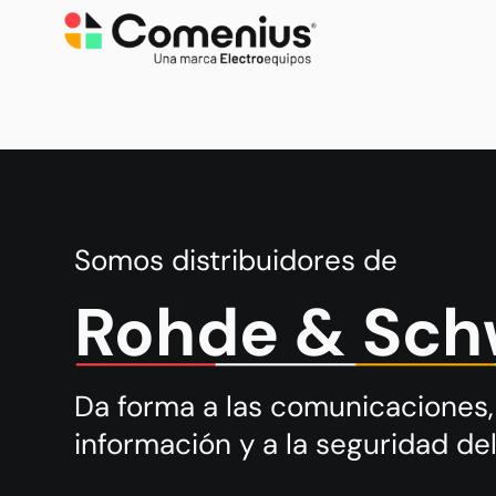
Somos distribuidores de
Rohde & Sch
Da forma a las comunicaciones, 
información y a la seguridad del