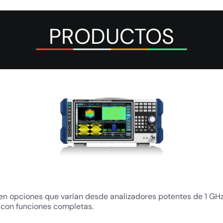
PRODUCTOS
en opciones que varían desde analizadores potentes de 1 GHz
con funciones completas.