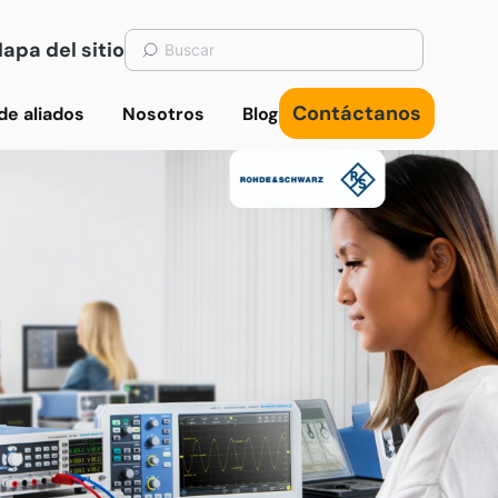
apa del sitio
Contáctanos
de aliados
Nosotros
Blog