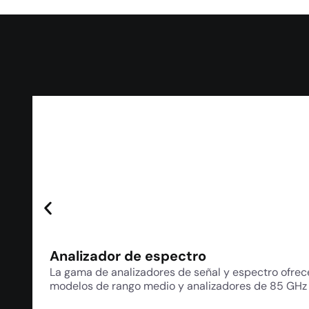
Analizador de espectro
La gama de analizadores de señal y espectro ofrec
modelos de rango medio y analizadores de 85 GHz 