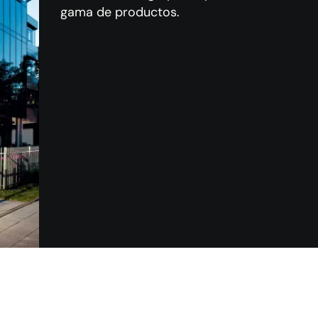
gama de productos.