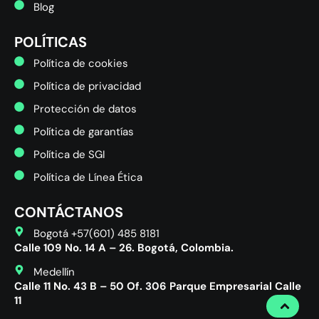
Blog
POLÍTICAS
Política de cookies
Política de privacidad
Protección de datos
Política de garantías
Política de SGI
Política de Línea Ética
CONTÁCTANOS
Bogotá +57(601) 485 8181
Calle 109 No. 14 A – 26. Bogotá, Colombia.
Medellín
Calle 11 No. 43 B – 50 Of. 306 Parque Empresarial Calle
11