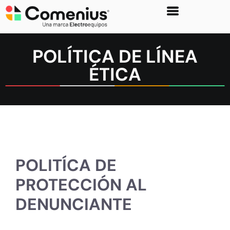
POLÍTICA DE LÍNEA
ÉTICA
POLITÍCA DE
PROTECCIÓN AL
DENUNCIANTE