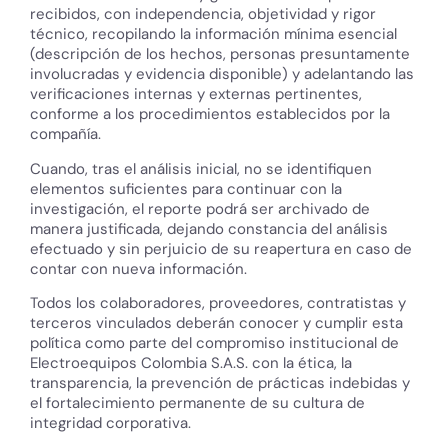
recibidos, con independencia, objetividad y rigor
técnico, recopilando la información mínima esencial
(descripción de los hechos, personas presuntamente
involucradas y evidencia disponible) y adelantando las
verificaciones internas y externas pertinentes,
conforme a los procedimientos establecidos por la
compañía.
Cuando, tras el análisis inicial, no se identifiquen
elementos suficientes para continuar con la
investigación, el reporte podrá ser archivado de
manera justificada, dejando constancia del análisis
efectuado y sin perjuicio de su reapertura en caso de
contar con nueva información.
Todos los colaboradores, proveedores, contratistas y
terceros vinculados deberán conocer y cumplir esta
política como parte del compromiso institucional de
Electroequipos Colombia S.A.S. con la ética, la
transparencia, la prevención de prácticas indebidas y
el fortalecimiento permanente de su cultura de
integridad corporativa.