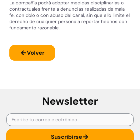
La compañía podrá adoptar medidas disciplinarias o
contractuales frente a denuncias realizadas de mala
fe, con dolo o con abuso del canal, sin que ello limite el
derecho de cualquier persona a reportar hechos con
fundamento razonable.
Volver
Newsletter
Suscribirse