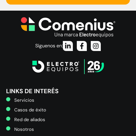
Síguenos en:
LINKS DE INTERÉS
Servicios
Casos de éxito
Red de aliados
Nosotros