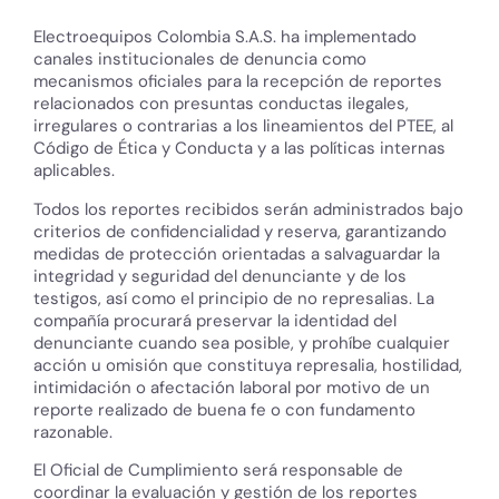
Electroequipos Colombia S.A.S. ha implementado
canales institucionales de denuncia como
mecanismos oficiales para la recepción de reportes
relacionados con presuntas conductas ilegales,
irregulares o contrarias a los lineamientos del PTEE, al
Código de Ética y Conducta y a las políticas internas
aplicables.
Todos los reportes recibidos serán administrados bajo
criterios de confidencialidad y reserva, garantizando
medidas de protección orientadas a salvaguardar la
integridad y seguridad del denunciante y de los
testigos, así como el principio de no represalias. La
compañía procurará preservar la identidad del
denunciante cuando sea posible, y prohíbe cualquier
acción u omisión que constituya represalia, hostilidad,
intimidación o afectación laboral por motivo de un
reporte realizado de buena fe o con fundamento
razonable.
El Oficial de Cumplimiento será responsable de
coordinar la evaluación y gestión de los reportes