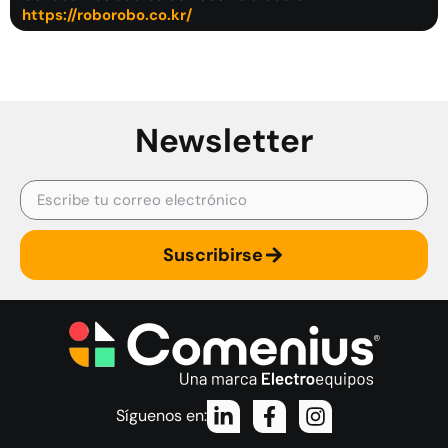
https://roborobo.co.kr/
Newsletter
Suscribirse
Síguenos en: