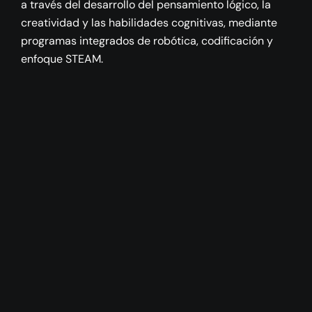
a través del desarrollo del pensamiento lógico, la
creatividad y las habilidades cognitivas, mediante
programas integrados de robótica, codificación y
enfoque STEAM.