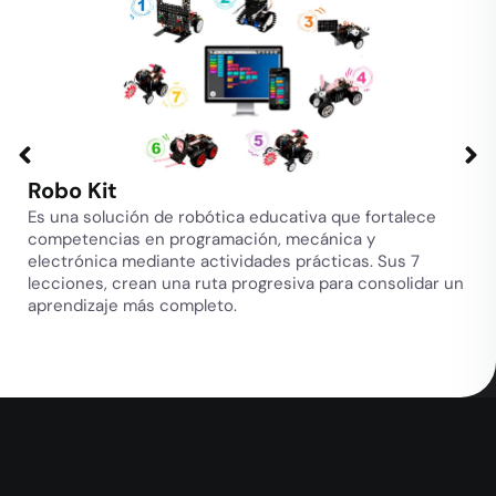
Robo Kit
Es una solución de robótica educativa que fortalece
competencias en programación, mecánica y
electrónica mediante actividades prácticas. Sus 7
lecciones, crean una ruta progresiva para consolidar un
aprendizaje más completo.