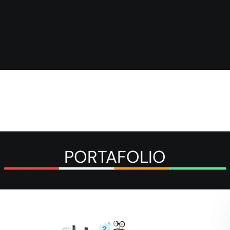
PORTAFOLIO