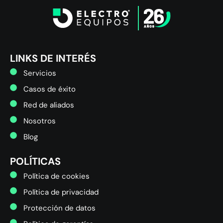
LINKS DE INTERÉS
Servicios
Casos de éxito
Red de aliados
Nosotros
Blog
POLÍTICAS
Política de cookies
Política de privacidad
Protección de datos