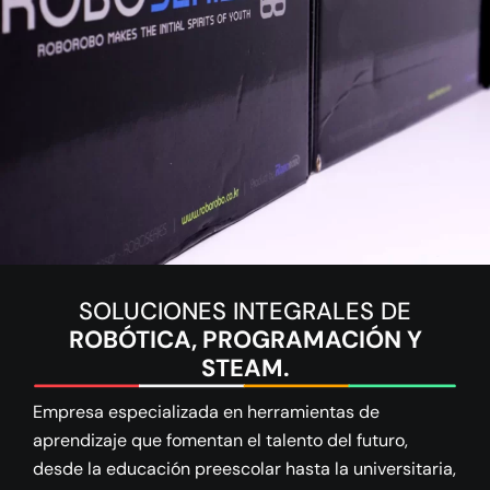
SOLUCIONES INTEGRALES DE
ROBÓTICA, PROGRAMACIÓN Y
STEAM.
Empresa especializada en herramientas de
aprendizaje que fomentan el talento del futuro,
desde la educación preescolar hasta la universitaria,